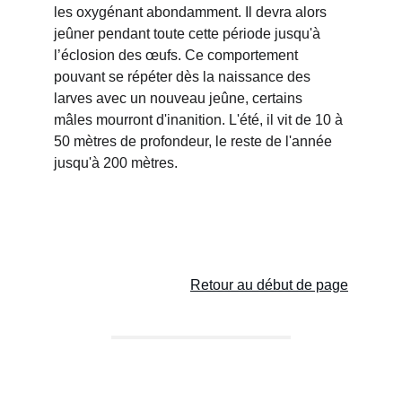
les oxygénant abondamment. Il devra alors 
jeûner pendant toute cette période jusqu'à 
l’éclosion des œufs. Ce comportement 
pouvant se répéter dès la naissance des 
larves avec un nouveau jeûne, certains 
mâles mourront d'inanition. L'été, il vit de 10 à 
50 mètres de profondeur, le reste de l'année 
jusqu'à 200 mètres.
Retour au début de page