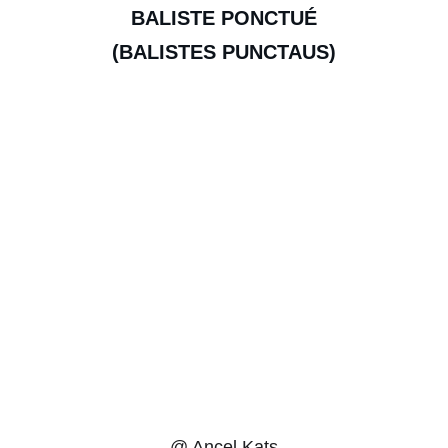
BALISTE PONCTUÉ
(BALISTES PUNCTAUS)
@ Ancel Kats