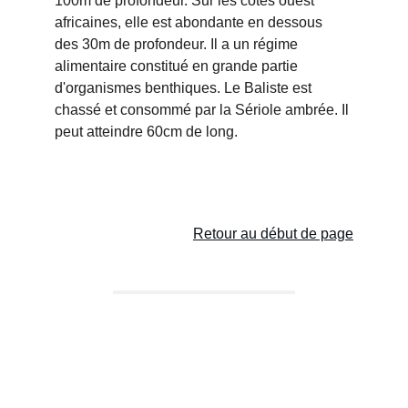
100m de profondeur. Sur les côtes ouest 
africaines, elle est abondante en dessous 
des 30m de profondeur. Il a un régime 
alimentaire constitué en grande partie 
d'organismes benthiques. Le Baliste est 
chassé et consommé par la Sériole ambrée. Il 
peut atteindre 60cm de long.
Retour au début de page