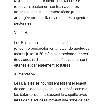
rayures de couleur bleue. Les taches se 
retrouvent également sur les nageoires 
dorsale et anale. Un grande tâche jaune 
aorangée orne les flans autour des nageoires 
pectorales
Vie et Habitat
Les Balistes sont des poisons côtiers que l'on 
rencontre principalement à partir de quelques 
mètres jusqu'à 30 mètres de profondeur près 
des zones rocheuses et des épaves. Ils sont 
diurnes et généralement solitaires.
Alimentation
Les Balistes se nourrissent essentiellement 
de coquillages et de petits crustacés comme 
les balanes dont ils cassent la coquille avec 
leurs dents soudées formant une sorte de bec.