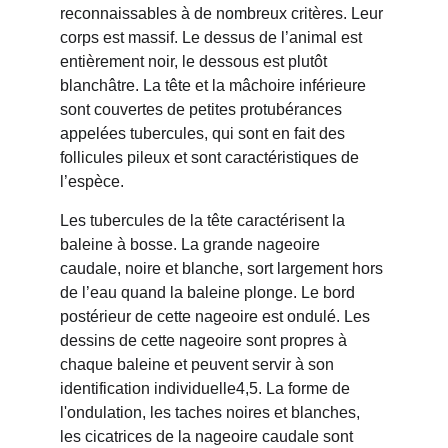
reconnaissables à de nombreux critères. Leur 
corps est massif. Le dessus de l’animal est 
entièrement noir, le dessous est plutôt 
blanchâtre. La tête et la mâchoire inférieure 
sont couvertes de petites protubérances 
appelées tubercules, qui sont en fait des 
follicules pileux et sont caractéristiques de 
l’espèce.
Les tubercules de la tête caractérisent la 
baleine à bosse. La grande nageoire 
caudale, noire et blanche, sort largement hors 
de l’eau quand la baleine plonge. Le bord 
postérieur de cette nageoire est ondulé. Les 
dessins de cette nageoire sont propres à 
chaque baleine et peuvent servir à son 
identification individuelle4,5. La forme de 
l'ondulation, les taches noires et blanches, 
les cicatrices de la nageoire caudale sont 