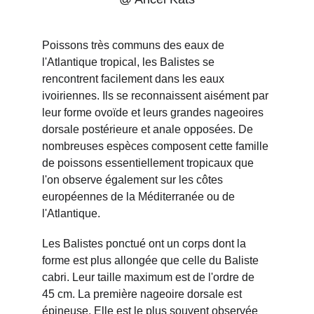
Poissons très communs des eaux de 
l'Atlantique tropical, les Balistes se 
rencontrent facilement dans les eaux 
ivoiriennes. Ils se reconnaissent aisément par 
leur forme ovoïde et leurs grandes nageoires 
dorsale postérieure et anale opposées. De 
nombreuses espèces composent cette famille 
de poissons essentiellement tropicaux que 
l'on observe également sur les côtes 
européennes de la Méditerranée ou de 
l'Atlantique.
Les Balistes ponctué ont un corps dont la 
forme est plus allongée que celle du Baliste 
cabri. Leur taille maximum est de l'ordre de 
45 cm. La première nageoire dorsale est 
épineuse. Elle est le plus souvent observée 