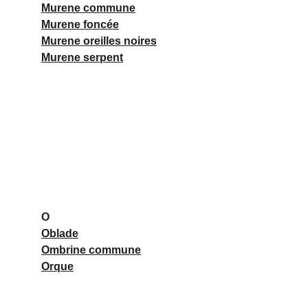
Murene commune
Murene foncée
Murene oreilles noires
Murene serpent
O
Oblade
Ombrine commune
Orque