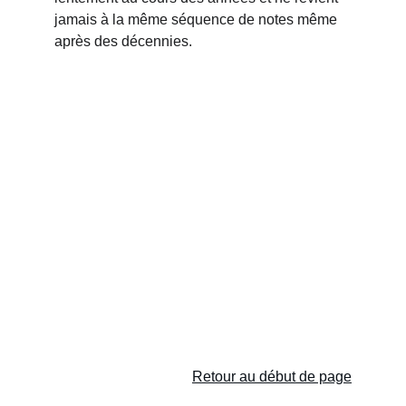
jamais à la même séquence de notes même 
après des décennies.
Retour au début de page