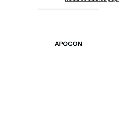
APOGON