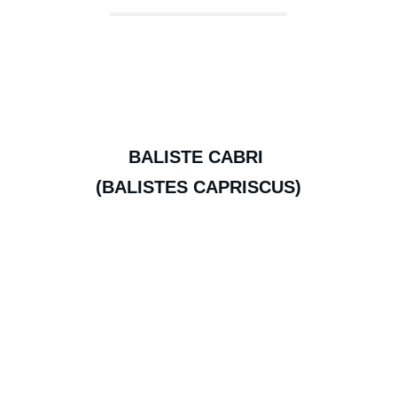
BALISTE CABRI 
(BALISTES CAPRISCUS)