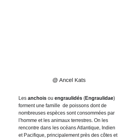
@ Ancel Kats
Les 
anchois
 ou 
engraulidés
 (
Engraulidae
) 
forment une famille  de poissons dont de 
nombreuses espèces sont consommées par 
l'homme et les animaux terrestres. On les 
rencontre dans les océans Atlantique, Indien 
et Pacifique, principalement près des côtes et 