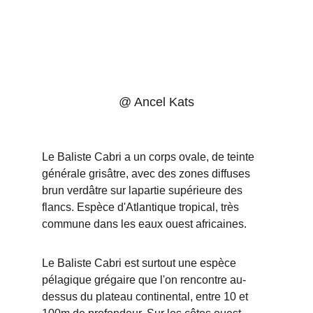
@ Ancel Kats
Le Baliste Cabri a un corps ovale, de teinte 
générale grisâtre, avec des zones diffuses 
brun verdâtre sur lapartie supérieure des 
flancs. Espèce d'Atlantique tropical, très 
commune dans les eaux ouest africaines.
Le Baliste Cabri est surtout une espèce 
pélagique grégaire que l'on rencontre au-
dessus du plateau continental, entre 10 et 