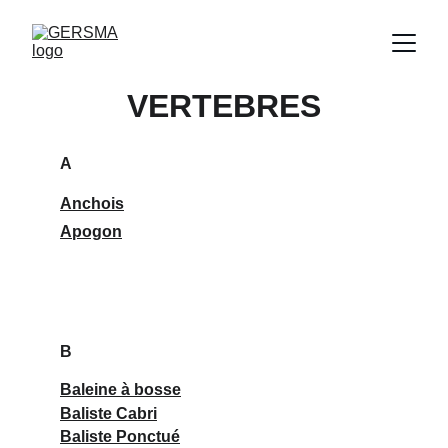
VERTEBRES
A
Anchois
Apogon
B
Baleine à bosse
Baliste Cabri
Baliste Ponctué