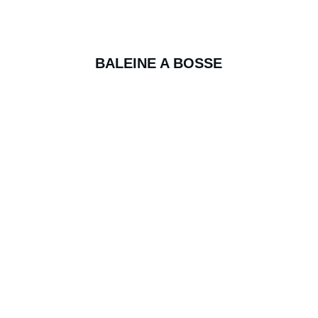
BALEINE A BOSSE