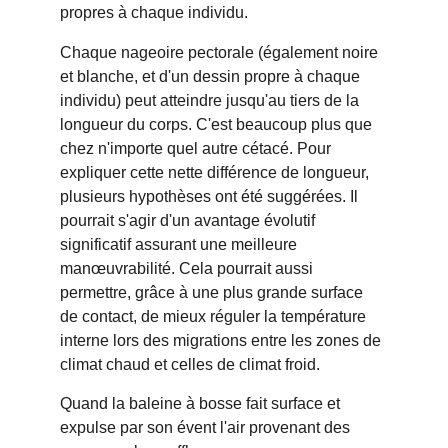
propres à chaque individu.
Chaque nageoire pectorale (également noire 
et blanche, et d'un dessin propre à chaque 
individu) peut atteindre jusqu'au tiers de la 
longueur du corps. C'est beaucoup plus que 
chez n'importe quel autre cétacé. Pour 
expliquer cette nette différence de longueur, 
plusieurs hypothèses ont été suggérées. Il 
pourrait s'agir d'un avantage évolutif 
significatif assurant une meilleure 
manœuvrabilité. Cela pourrait aussi 
permettre, grâce à une plus grande surface 
de contact, de mieux réguler la température 
interne lors des migrations entre les zones de 
climat chaud et celles de climat froid.
Quand la baleine à bosse fait surface et 
expulse par son évent l'air provenant des 