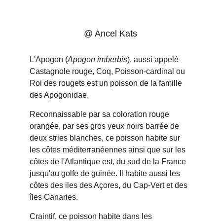
@ Ancel Kats
L'Apogon (
Apogon imberbis
), aussi appelé 
Castagnole rouge, Coq, Poisson-cardinal ou 
Roi des rougets est un poisson de la famille 
des Apogonidae.
Reconnaissable par sa coloration rouge 
orangée, par ses gros yeux noirs barrée de 
deux stries blanches, ce poisson habite sur 
les côtes méditerranéennes ainsi que sur les 
côtes de l'Atlantique est, du sud de la France 
jusqu'au golfe de guinée. Il habite aussi les 
côtes des iles des Açores, du Cap-Vert et des 
îles Canaries.
Craintif, ce poisson habite dans les 