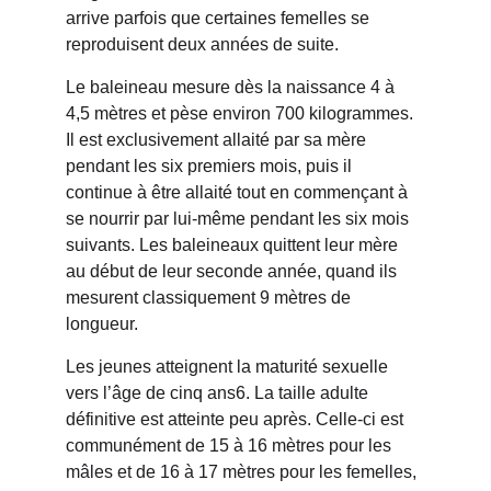
arrive parfois que certaines femelles se 
reproduisent deux années de suite.
Le baleineau mesure dès la naissance 4 à 
4,5 mètres et pèse environ 700 kilogrammes. 
Il est exclusivement allaité par sa mère 
pendant les six premiers mois, puis il 
continue à être allaité tout en commençant à 
se nourrir par lui-même pendant les six mois 
suivants. Les baleineaux quittent leur mère 
au début de leur seconde année, quand ils 
mesurent classiquement 9 mètres de 
longueur.
Les jeunes atteignent la maturité sexuelle 
vers l’âge de cinq ans6. La taille adulte 
définitive est atteinte peu après. Celle-ci est 
communément de 15 à 16 mètres pour les 
mâles et de 16 à 17 mètres pour les femelles, 