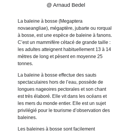
@ Arnaud Bedel
La baleine à bosse (Megaptera 
novaeangliae), mégaptère, jubarte ou rorqual 
à bosse, est une espèce de baleine à fanons. 
C’est un mammifère cétacé de grande taille : 
les adultes atteignent habituellement 13 à 14 
mètres de long et pèsent en moyenne 25 
tonnes.
La baleine à bosse effectue des sauts 
spectaculaires hors de l’eau, possède de 
longues nageoires pectorales et son chant 
est très élaboré. Elle vit dans les océans et 
les mers du monde entier. Elle est un sujet 
privilégié pour le tourisme d’observation des 
baleines.
Les baleines à bosse sont facilement 