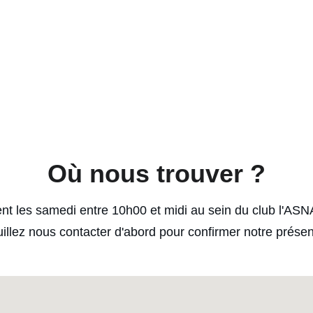
Où nous trouver ?
t les samedi entre 10h00 et midi au sein du club l'ASN
illez nous contacter d'abord pour confirmer notre prése