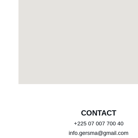
CONTACT
+225 07 007 700 40
info.gersma@gmail.com